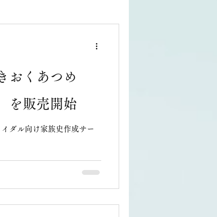
きおくあつめ
」を販売開始
ライダル向け家族史作成サー